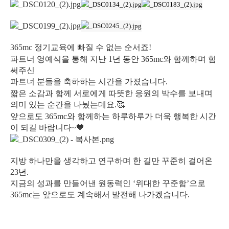
365mc 정기교육에 빠질 수 없는 순서죠!
파트너 영예식을 통해 지난 1년 동안 365mc와 함께하며 힘
써주신
파트너 분들을 축하하는 시간을 가졌습니다.
짧은 소감과 함께 서로에게 따뜻한 응원의 박수를 보내며
의미 있는 순간을 나눴는데요.🥰
앞으로도 365mc와 함께하는 하루하루가 더욱 행복한 시간
이 되길 바랍니다~🧡
지방 하나만을 생각하고 연구하며 한 길만 꾸준히 걸어온
23년.
지금의 성과를 만들어낸 원동력인 ‘위대한 꾸준함’으로
365mc는 앞으로도 계속해서 발전해 나가겠습니다.