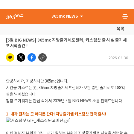
365mc NEWS
목록
[5월 BIG NEWS] 365mc 지방줄기세포센터, 커스텀샷 출시 & 줄기세
포서적출간 !
2026-04-30
안녕하세요, 지방하나만 365mc입니다.
시간을 거스르는 곳, 365mc지방줄기세포센터가 보관 중인 줄기세포 188억
셀을 넘어섰습니다.
점점 뜨거워지는 관심 속에서 2026년 5월 BIG NEWS 🎉를 전해드립니다.
1. 내가 원하는 곳 어디든 간다! 지방줄기셀 커스텀샷 전국 출시!
이제 정해진 부위가 아닌, 내가 원하는 부위에 지방줄기세포 시술을 선택할 수