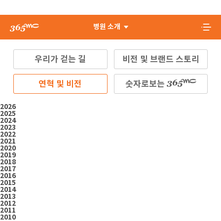
병원 소개
우리가 걷는 길
비전 및 브랜드 스토리
연혁 및 비전
숫자로보는
2026
2025
2024
2023
2022
2021
2020
2019
2018
2017
2016
2015
2014
2013
2012
2011
2010