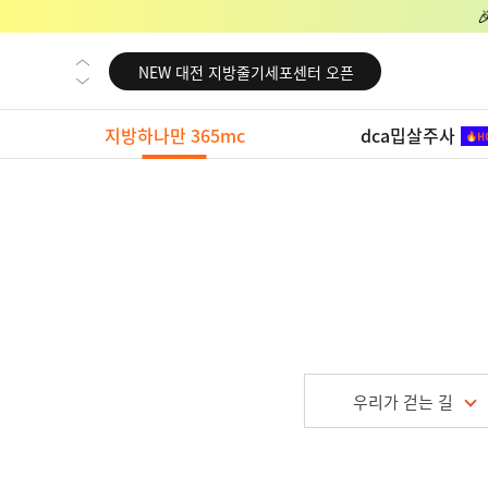
NEW 교대 지방줄기세포센터 오픈
NEW 대전 지방줄기세포센터 오픈
NEW 노원 지방줄기세포센터 오픈
지방하나만 365mc
dca밉살주사
NEW 미국 LA점 오픈
NEW 부산 지방줄기세포센터 오픈
NEW 영등포 지방줄기세포센터 오픈
NEW 교대 지방줄기세포센터 오픈
NEW 대전 지방줄기세포센터 오픈
NEW 노원 지방줄기세포센터 오픈
NEW 미국 LA점 오픈
우리가 걷는 길
NEW 부산 지방줄기세포센터 오픈
NEW 영등포 지방줄기세포센터 오픈