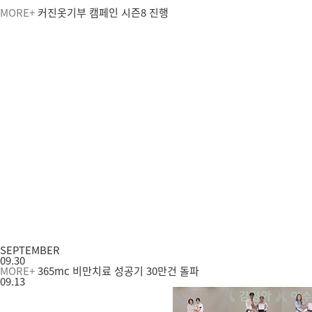
MORE+
커진옷기부 캠페인 시즌8 진행
SEPTEMBER
09.30
MORE+
365mc 비만치료 성공기 30만건 돌파
09.13