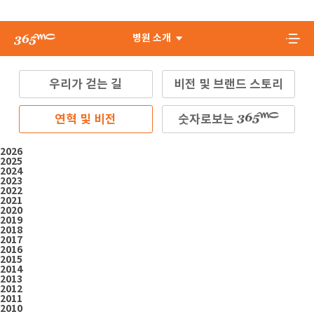
병원 소개
우리가 걷는 길
비전 및 브랜드 스토리
연혁 및 비전
숫자로보는
2026
2025
2024
2023
2022
2021
2020
2019
2018
2017
2016
2015
2014
2013
2012
2011
2010