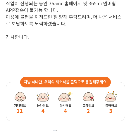
작업이 진행되는 동안 365mc 홈페이지 및 365mc멤버쉽
APP접속이 불가능 합니다.
이용에 불편을 끼쳐드린 점 양해 부탁드리며, 더 나은 서비스
로 보답하도록 노력하겠습니다.
감사합니다.
지방 하나만, 우리의 새소식을 클릭으로 응원해주세요.
기대돼요
놀라워요
유익해요
고마워요
축하해요
11
4
4
2
3