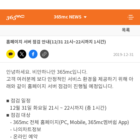
365mc NEWS
목록
홈페이지 서버 점검 안내(12/31 21시~22시까지 1시간)
2019-12-31
안녕하세요. 비만하나만 365mc입니다.
고객 여러분께 보다 안정적인 서비스 환경을 제공하기 위해 아
래와 같이 홈페이지 서버 점검이 진행될 예정입니다.
■ 점검 일정
12월 31일 화요일 21시 ~ 22시까지 (총 1시간)
■ 점검 대상
- 365mc 전체 홈페이지(PC, Mobile, 365mc멤버쉽 App)
- 나의차트정보
- 온라인 예약