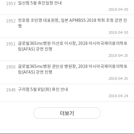
일산점 5월 휴진일정 안내
1953
2018-04-30
천호점 조민영 대표원장, 일본 APMBSS 2018 학회 초청 강연 진
1952
행
2018-04-30
글로벌365mc병원 이선호 이사장, 2018 아시아국제미용의학포
1951
럼(AFAS) 강연 진행
2018-04-25
글로벌365mc병원 권민성 병원장, 2018 아시아국제미용의학포
1950
럼(AFAS) 강연 진행
2018-04-25
구리점 5월 8일(화) 휴진 안내
1949
2018-04-24
더보기