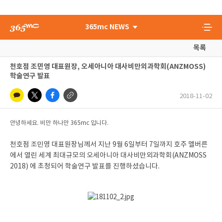
365mc NEWS
목록
천호점 조민영 대표원장, 오세아니아 대사비만외과학회(ANZMOSS)
학술연구 발표
2018-11-02
안녕하세요. 비만 하나만 365mc 입니다.
천호점 조민영 대표원장님께서 지난 9월 6일부터 7일까지 호주 멜버른
에서 열린 세계 최대규모의 오세아니아 대사비만외과학회(ANZMOSS
2018) 에 초청되어 학술연구 발표를 진행하셨습니다.