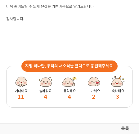
더욱 줄여드릴 수 있게 된것을 기쁜마음으로 알려드립니다.
감사합니다.
지방 하나만, 우리의 새소식을 클릭으로 응원해주세요.
기대돼요
놀라워요
유익해요
고마워요
축하해요
11
4
4
2
3
목록