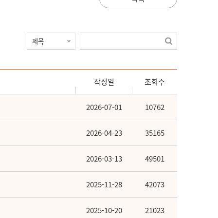
작성일
조회수
2026-07-01
10762
2026-04-23
35165
2026-03-13
49501
2025-11-28
42073
2025-10-20
21023