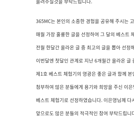
올려주실것을 부탁드립니다.
365MC는 본인의 소중한 경험을 공유해 주시는 
매월 가장 훌륭한 글을 선정하여 그 달의 베스트 
전월 한달간 올라온 글 중 최고의 글을 뽑아 선정
이번달엔 첫달인 관계로 지난 6개월간 올라온 글 
제1호 베스트 체험기의 영광은 좋은 글과 함께 
첨부하여 많은 분들에게 용기와 희망을 주신 이은
베스트 체험기로 선정하였습니다. 이은영님께 다시
앞으로도 많은 분들의 적극적인 참여 부탁드립니다