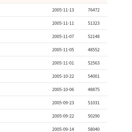
2005-11-13
76472
2005-11-11
51323
2005-11-07
52148
2005-11-05
48552
2005-11-01
52563
2005-10-22
54001
2005-10-06
48875
2005-09-23
51031
2005-09-22
50290
2005-09-14
58040