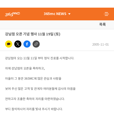
365mc NEWS
목록
강남점 오픈 기념 행사 11월 19일 (토)
2005-11-01
강남점이 오는 11월 11일 부터 정식 진료를 시작합니다.
이에 강남점의 오픈을 축하하고,
아울러 그 동안 365MC에 많은 관심과 사랑을
보여 주신 많은 고객 및 관계자 여러분들께 감사의 마음을
전하고자 조촐한 축하의 자리를 마련하였습니다.
부디 참석하시어 자리를 빛내 주시기 바랍니다.