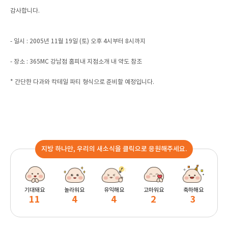
감사합니다.
- 일시 : 2005년 11월 19일 (토) 오후 4시부터 8시까지
- 장소 : 365MC 강남점 홈피내 지점소개 내 약도 참조
* 간단한 다과와 칵테일 파티 형식으로 준비할 예정입니다.
지방 하나만, 우리의 새소식을 클릭으로 응원해주세요.
기대돼요
놀라워요
유익해요
고마워요
축하해요
11
4
4
2
3