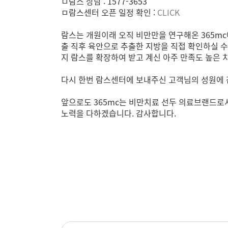
ㅁ람스 상담 : 1577-3653
ㅁ람스센터 오픈 일정 확인 :
CLICK
람스는 개원이래 오직 비만만을 연구해온 365m
출 직후 육안으로 추출한 지방을 직접 확인하실 수
지 람스를 확장하여 받고 계신 아주 만족도 높은 
다시 한번 람스센터에 보내주신 고객님의 성원에 감
앞으로도 365mc는 비만치료 선두 의료브랜드로서
노력을 다하겠습니다. 감사합니다.