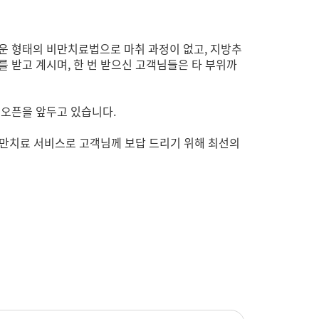
운 형태의 비만치료법으로 마취 과정이 없고, 지방추
 받고 계시며, 한 번 받으신 고객님들은 타 부위까
 오픈을 앞두고 있습니다.
비만치료 서비스로 고객님께 보답 드리기 위해 최선의