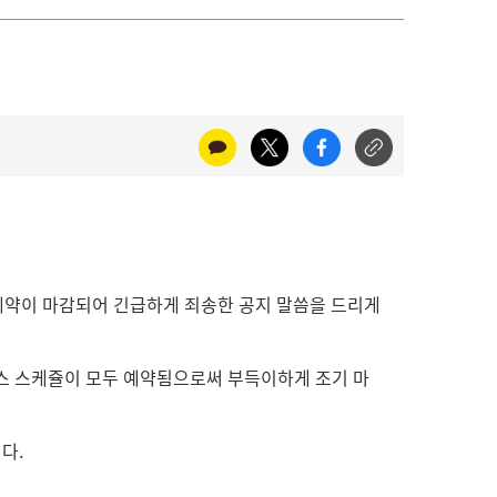
 예약이 마감되어 긴급하게 죄송한 공지 말씀을 드리게
람스 스케쥴이 모두 예약됨으로써 부득이하게 조기 마
다.