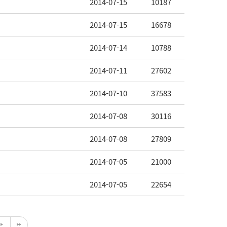
2014-07-15
10187
2014-07-15
16678
2014-07-14
10788
2014-07-11
27602
2014-07-10
37583
2014-07-08
30116
2014-07-08
27809
2014-07-05
21000
2014-07-05
22654