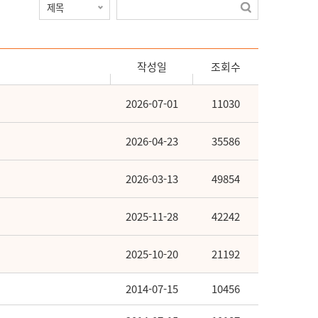
작성일
조회수
2026-07-01
11030
2026-04-23
35586
2026-03-13
49854
2025-11-28
42242
2025-10-20
21192
2014-07-15
10456