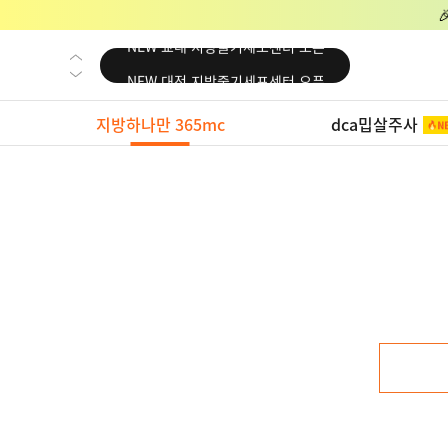
NEW 교대 지방줄기세포센터 오픈
NEW 대전 지방줄기세포센터 오픈
NEW 노원 지방줄기세포센터 오픈
지방하나만 365mc
dca밉살주사
NEW 미국 LA점 오픈
NEW 부산 지방줄기세포센터 오픈
NEW 영등포 지방줄기세포센터 오픈
NEW 교대 지방줄기세포센터 오픈
NEW 대전 지방줄기세포센터 오픈
NEW 노원 지방줄기세포센터 오픈
NEW 미국 LA점 오픈
NEW 부산 지방줄기세포센터 오픈
NEW 영등포 지방줄기세포센터 오픈