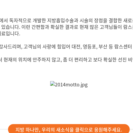
c에서 독자적으로 개발한 지방흡입수술과 시술의 장점을 결합한 새로
 있습니다. 이런 간편함과 확실한 결과로 현재 많은 고객님들이 람스를
치료입니다.
사드리며, 고객님의 사랑에 힘입어 대전, 영등포, 부산 등 람스센터
 현재의 위치에 안주하지 않고, 좀 더 편리하고 보다 확실한 선진 
지방 하나만, 우리의 새소식을 클릭으로 응원해주세요.