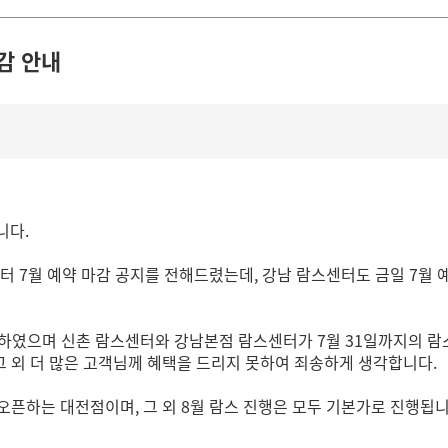
감 안내
입니다.
터 7월 예약 마감 공지를 전해드렸는데, 강남 람스센터도 금일 7월
행하였으며 신촌 람스센터와 강남본점 람스센터가 7월 31일까지의 
 외 더 많은 고객님께 혜택을 드리지 못하여 죄송하게 생각합니다.
픈하는 대전점이며, 그 외 8월 람스 진행은 모두 기본가로 진행됩니