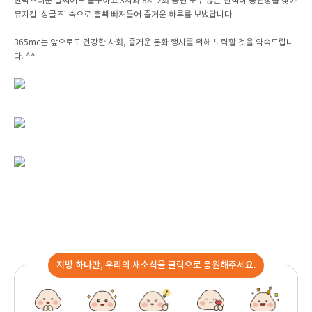
변덕스러운 날씨에도 불구하고 3시와 8시 2회 공연 모두 많은 관객이 공연장을 찾아
뮤지컬 ‘싱글즈’ 속으로 흠뻑 빠져들어 즐거운 하루를 보냈답니다.
365mc는 앞으로도 건강한 사회, 즐거운 문화 행사를 위해 노력할 것을 약속드립니
다. ^^
지방 하나만, 우리의 새소식을 클릭으로 응원해주세요.