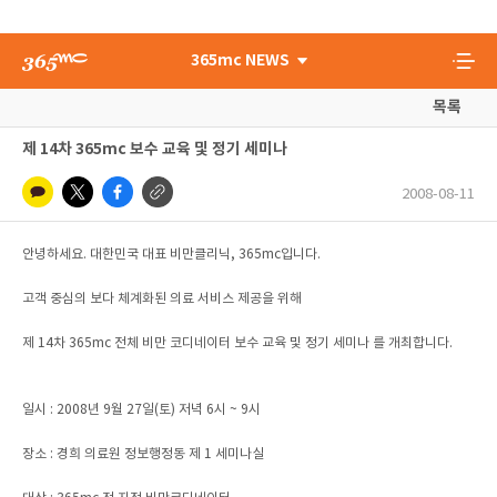
365mc NEWS
목록
제 14차 365mc 보수 교육 및 정기 세미나
2008-08-11
안녕하세요. 대한민국 대표 비만클리닉, 365mc입니다.
고객 중심의 보다 체계화된 의료 서비스 제공을 위해
제 14차 365mc 전체 비만 코디네이터 보수 교육 및 정기 세미나 를 개최합니다.
일시 : 2008년 9월 27일(토) 저녁 6시 ~ 9시
장소 : 경희 의료원 정보행정동 제 1 세미나실