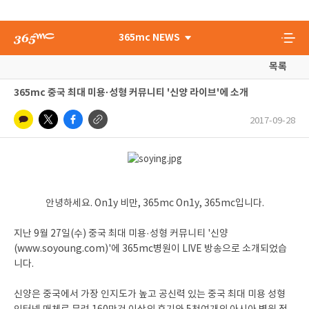
365mc NEWS
목록
365mc 중국 최대 미용·성형 커뮤니티 '신양 라이브'에 소개
2017-09-28
안녕하세요. On1y 비만, 365mc On1y, 365mc입니다.
지난 9월 27일(수) 중국 최대 미용·성형 커뮤니티 '신양
(www.soyoung.com)'에 365mc병원이 LIVE 방송으로 소개되었습
니다.
신양은 중국에서 가장 인지도가 높고 공신력 있는 중국 최대 미용 성형