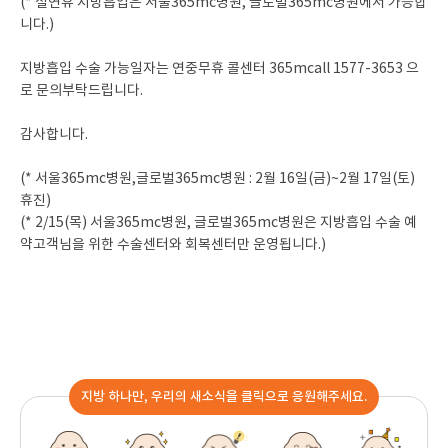
(* 설연휴 지방흡입은 서울365mc병원, 글로벌365mc병원에서 가능합
니다.)
지방흡입 수술 가능일자는 연중무휴 콜센터 365mcall 1577-3653 으
로 문의부탁드립니다.
감사합니다.
(* 서울365mc병원,글로벌365mc병원 : 2월 16일(금)~2월 17일(토)
휴진)
(* 2/15(목) 서울365mc병원, 글로벌365mc병원은 지방흡입 수술 예
약고객님을 위한 수술센터와 회복센터만 운영됩니다.)
지방 하나만, 우리의 새소식을 클릭으로 응원해주세요.