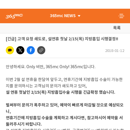
365mc NEWS
목록
[긴급] 고객 요청 쇄도로, 설연휴 첫날 2/15(목) 지방흡입 시행결정!!
2018-01-12
안녕하세요. Only 비만, 365mc Only! 365mc입니다.
이번 2월 설 연휴을 한달여 앞두고, 연휴기간에 지방흡입 수술이 가능한
지를 문의하시는 고객님의 문의가 쇄도하고 있어,
설 연휴 첫날인 2/15(목) 지방흡입수술 시행을 긴급확정 했습니다.
벌써부터 문의가 폭주하고 있어, 예약이 빠르게 마감될 것으로 예상되오
니,
연휴기간에 지방흡입 수술을 계획하고 계시다면, 참고하시어 예약을 서
둘러주시기 바랍니다.