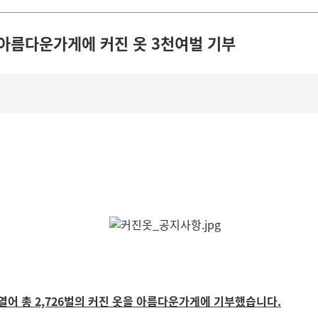
로 아름다운가게에 커진 옷 3천여벌 기부
 열어 총 2,726벌의 커진 옷을 아름다운가게에 기부했습니다.