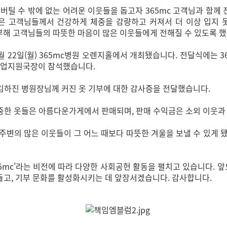
 버틸 수 밖에 없는 어려운 이웃들을 돕고자 365mc 고객님과 함께 
 많은 고객님들께서 건강하게 체중을 감량하고 커져서 더 이상 입지 
기부해 고객님들의 따뜻한 마음이 많은 이웃들에게 전해질 수 있도록 
1월 22일(월) 365mc병원 오렌지홀에서 개최됐습니다. 전달식에는 
사업지원국장이 참석했습니다.
김하진 병원장님께 커진 옷 기부에 대한 감사증을 전달했습니다.
소중한 옷들은 아름다운가게에서 판매되며, 판매 수익금은 소외 이웃과
변의 많은 이웃들이 그 어느 때보다 따뜻한 겨울을 보낼 수 있게 됐습
65mc'라는 비전에 따라 다양한 사회공헌 활동을 펼치고 있습니다. 
고, 기부 문화를 활성화시키는 데 앞장서겠습니다. 감사합니다.