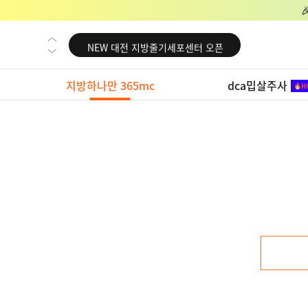
NEW 교대 지방줄기세포센터 오픈
NEW 대전 지방줄기세포센터 오픈
NEW 노원 지방줄기세포센터 오픈
지방하나만 365mc
dca밉살주사
NEW 미국 LA점 오픈
NEW 부산 지방줄기세포센터 오픈
NEW 영등포 지방줄기세포센터 오픈
NEW 교대 지방줄기세포센터 오픈
NEW 대전 지방줄기세포센터 오픈
NEW 노원 지방줄기세포센터 오픈
NEW 미국 LA점 오픈
NEW 부산 지방줄기세포센터 오픈
NEW 영등포 지방줄기세포센터 오픈