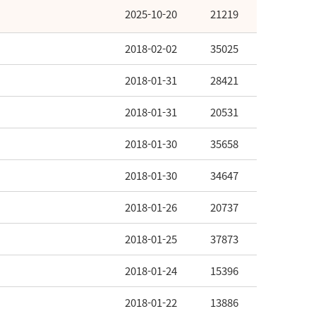
2025-10-20
21219
2018-02-02
35025
2018-01-31
28421
2018-01-31
20531
2018-01-30
35658
2018-01-30
34647
2018-01-26
20737
2018-01-25
37873
2018-01-24
15396
2018-01-22
13886