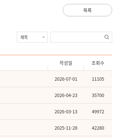
목록
작성일
조회수
2026-07-01
11105
2026-04-23
35700
2026-03-13
49972
2025-11-28
42280