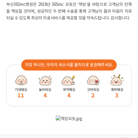
부산365mc병원은 2018년 365mc 모토인 ‘책임’을 바탕으로 고객님의 만족
을 책임질 것이며, 성공적인 두 번째 수술을 통해 고객님의 몸과 마음이 치유
되실 수 있도록 최상의 의료서비스를 제공할 것을 약속드립니다. 감사합니다.
지방 하나만, 우리의 새소식을 클릭으로 응원해주세요.
기대돼요
놀라워요
유익해요
고마워요
축하해요
11
4
4
2
3