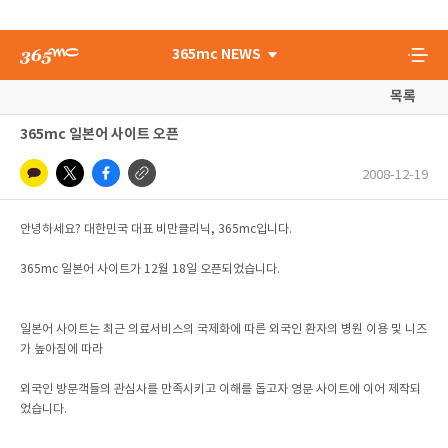
365mc NEWS
목록
365mc 일본어 사이트 오픈
2008-12-19
안녕하세요? 대한민국 대표 비만클리닉, 365mc입니다.
365mc 일본어 사이트가 12월 18일 오픈되었습니다.
일본어 사이트는 최근 의료서비스의 국제화에 따른 외국인 환자의 병원 이용 및 니즈
가 높아짐에 따라
외국인 방문객들의 관심사를 만족시키고 이해를 돕고자 영문 사이트에 이어 제작되
었습니다.