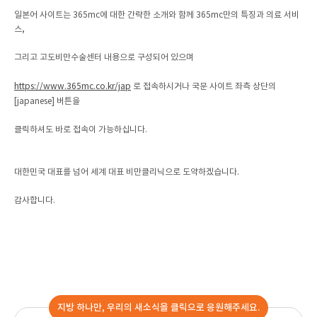
일본어 사이트는 365mc에 대한 간략한 소개와 함께 365mc만의 특징과 의료 서비
스,
그리고 고도비만수술센터 내용으로 구성되어 있으며
https://www.365mc.co.kr/jap
로 접속하시거나 국문 사이트 좌측 상단의
[japanese] 버튼을
클릭하셔도 바로 접속이 가능하십니다.
대한민국 대표를 넘어 세계 대표 비만클리닉으로 도약하겠습니다.
감사합니다.
지방 하나만, 우리의 새소식을 클릭으로 응원해주세요.