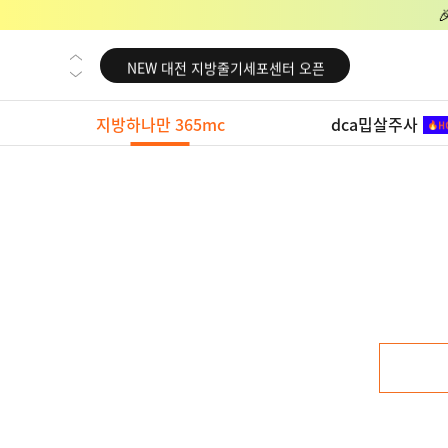
NEW 교대 지방줄기세포센터 오픈
NEW 대전 지방줄기세포센터 오픈
NEW 노원 지방줄기세포센터 오픈
지방하나만 365mc
dca밉살주사
NEW 미국 LA점 오픈
NEW 부산 지방줄기세포센터 오픈
NEW 영등포 지방줄기세포센터 오픈
NEW 교대 지방줄기세포센터 오픈
NEW 대전 지방줄기세포센터 오픈
NEW 노원 지방줄기세포센터 오픈
NEW 미국 LA점 오픈
NEW 부산 지방줄기세포센터 오픈
NEW 영등포 지방줄기세포센터 오픈