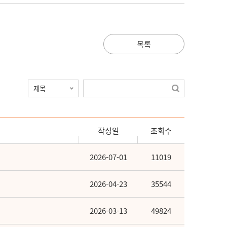
목록
작성일
조회수
2026-07-01
11019
2026-04-23
35544
2026-03-13
49824