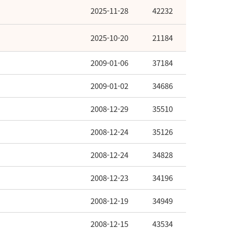
2025-11-28
42232
2025-10-20
21184
2009-01-06
37184
2009-01-02
34686
2008-12-29
35510
2008-12-24
35126
2008-12-24
34828
2008-12-23
34196
2008-12-19
34949
2008-12-15
43534