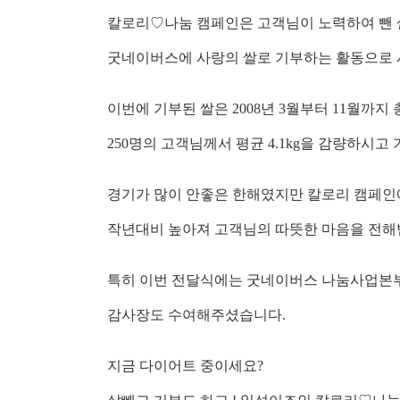
칼로리♡나눔 캠페인은 고객님이 노력하여 뺀 살
굿네이버스에 사랑의 쌀로 기부하는 활동으로 사
이번에 기부된 쌀은 2008년 3월부터 11월까지
250명의 고객님께서 평균 4.1kg을 감량하시
경기가 많이 안좋은 한해였지만 칼로리 캠페인
작년대비 높아져 고객님의 따뜻한 마음을 전해받
특히 이번 전달식에는 굿네이버스 나눔사업본
감사장도 수여해주셨습니다.
지금 다이어트 중이세요?