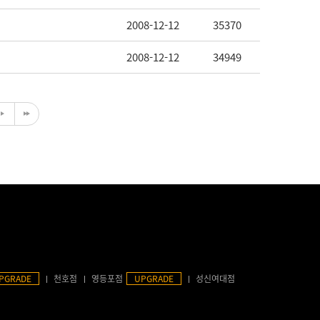
2008-12-12
35370
2008-12-12
34949
PGRADE
천호점
영등포점
UPGRADE
성신여대점