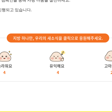
 캠페인을 통해 사랑 나눔을 실천하세요.
 진행되고 있습니다.
지방 하나만, 우리의 새소식을 클릭으로 응원해주세요.
놀라워요
유익해요
고마
4
4