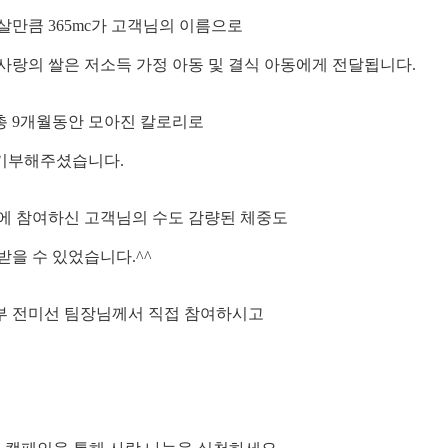
만큼 365mc가 고객님의 이름으로
랑의 쌀은 저소득 가정 아동 및 결식 아동에게 전달됩니다.
 총 9개월동안 모아진 칼로리로
고 기부해주셨습니다.
에 참여하신 고객님의 수도 감량된 체중도
을 수 있었습니다.^^
부 전미선 팀장님께서 직접 참여하시고