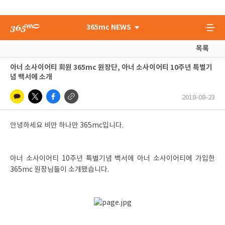
365mc NEWS
목록
아너 소사이어티 회원 365mc 원장단, 아너 소사이어티 10주년 특별기
념 백서에 소개
2018-08-23
안녕하세요 비만 하나만 365mc입니다.
아너 소사이어티 10주년 특별기념 백서에 아너 소사이어티에 가입한
365mc 원장님들이 소개됐습니다.