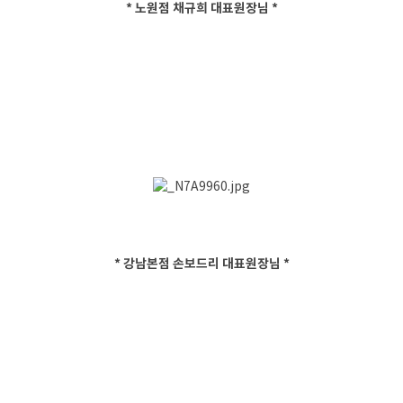
* 노원점 채규희 대표원장님 *
* 강남본점 손보드리 대표원장님 *