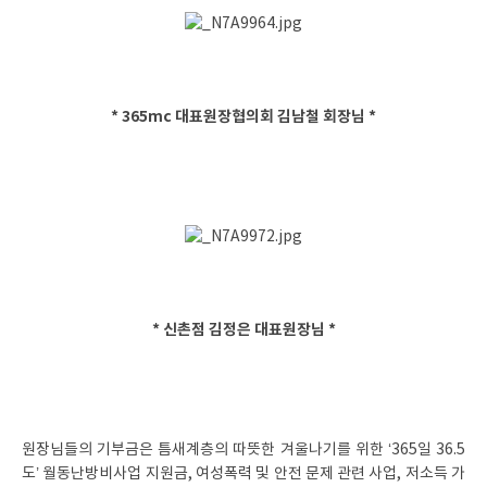
* 365mc 대표원장협의회 김남철 회장님 *
* 신촌점 김정은 대표원장님 *
원장님들의 기부금은 틈새계층의 따뜻한 겨울나기를 위한 ‘365일 36.5
도’ 월동난방비사업 지원금, 여성폭력 및 안전 문제 관련 사업, 저소득 가