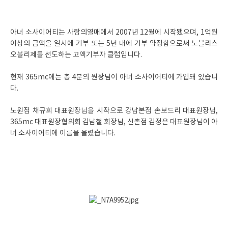
아너 소사이어티는 사랑의열매에서 2007년 12월에 시작됐으며, 1억원
이상의 금액을 일시에 기부 또는 5년 내에 기부 약정함으로써 노블리스
오블리제를 선도하는 고액기부자 클럽입니다.
현재 365mc에는 총 4분의 원장님이 아너 소사이어티에 가입돼 있습니
다.
노원점 채규희 대표원장님을 시작으로 강남본점 손보드리 대표원장님,
365mc 대표원장협의회 김남철 회장님, 신촌점 김정은 대표원장님이 아
너 소사이어티에 이름을 올렸습니다.