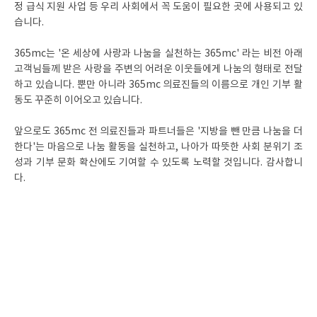
정 급식 지원 사업 등 우리 사회에서 꼭 도움이 필요한 곳에 사용되고 있
습니다.
365mc는 '온 세상에 사랑과 나눔을 실천하는 365mc' 라는 비전 아래
고객님들께 받은 사랑을 주변의 어려운 이웃들에게 나눔의 형태로 전달
하고 있습니다. 뿐만 아니라 365mc 의료진들의 이름으로 개인 기부 활
동도 꾸준히 이어오고 있습니다.
앞으로도 365mc 전 의료진들과 파트너들은 '지방을 뺀 만큼 나눔을 더
한다'는 마음으로 나눔 활동을 실천하고, 나아가 따뜻한 사회 분위기 조
성과 기부 문화 확산에도 기여할 수 있도록 노력할 것입니다. 감사합니
다.