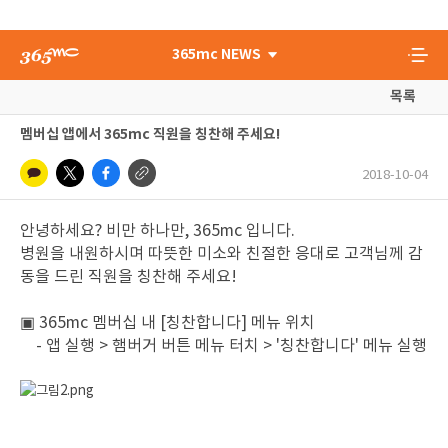
365mc NEWS
목록
멤버십 앱에서 365mc 직원을 칭찬해 주세요!
2018-10-04
안녕하세요? 비만 하나만, 365mc 입니다.
병원을 내원하시며 따뜻한 미소와 친절한 응대로 고객님께 감
동을 드린 직원을 칭찬해 주세요!
▣ 365mc 멤버십 내 [칭찬합니다] 메뉴 위치
- 앱 실행 > 햄버거 버튼 메뉴 터치 > '칭찬합니다' 메뉴 실행