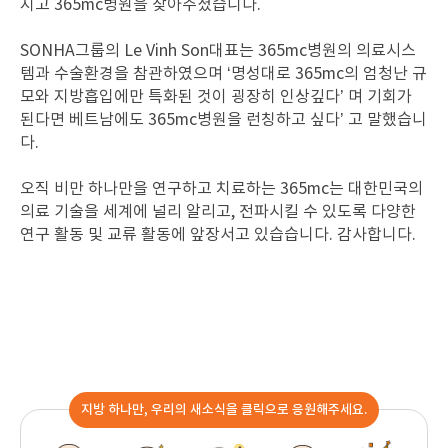
지고 365mc병원을 찾아주셨습니다.
SONHA그룹의 Le Vinh Son대표는 365mc병원의 의료시스
템과 수술환경을 참관하였으며 ‘명성대로 365mc의 엄청난 규
모와 지방흡입에만 특화된 것이 굉장히 인상깊다’ 며 기회가
된다면 베트남에도 365mc병원을 런칭하고 싶다’ 고 말했습니
다.
오직 비만 하나만을 연구하고 치료하는 365mc는 대한민국의
의료 기술을 세계에 널리 알리고, 전파시킬 수 있도록 다양한
연구 활동 및 교류 활동에 앞장서고 있습습니다. 감사합니다.
지방 하나만, 우리의 새소식을 클릭으로 응원해주세요.