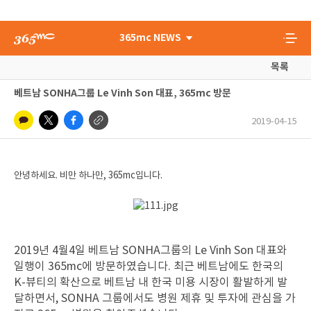
365mc NEWS
목록
베트남 SONHA그룹 Le Vinh Son 대표, 365mc 방문
2019-04-15
안녕하세요. 비만 하나만, 365mc입니다.
2019년 4월4일 베트남 SONHA그룹의 Le Vinh Son 대표와
일행이 365mc에 방문하였습니다. 최근 베트남에도 한국의
K-뷰티의 확산으로 베트남 내 한국 미용 시장이 활발하게 발
달하면서, SONHA 그룹에서도 병원 제휴 및 투자에 관심을 가