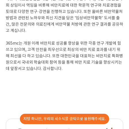
회 상임이사 역임을 비롯해 비만치료에 대한 학문적 연구와 치료경험을
토대로 다양한 연구·강연을 진행하고 있습니다. 또한 올바른 비만약물처
방법과 관련된 노하우와 최신 지견을 담은 '임상비만약물학' 도서를 출
간, 많은 전문의와 의료진에게 비만약물 처방에 관한 연구 결과를 공유하
고 계십니다.
365mc는 개원 이래 비만치료 성공률 향상을 위한 각종 연구 개발에 힘
쓰고 있으며, 고객 안전을 최우선으로 최상의 비만 치료 효과를 내기 위
해 최선을 다 하고 있습니다. 또한 대한민국을 대표하는 비만치료 특화병
원으로서 국내외 학술대회 참여 등을 통해 비만 치료 기술을 향상시키는
데 앞장서고 있습니다. 감사합니다.
지방 하나만, 우리의 새소식을 클릭으로 응원해주세요.