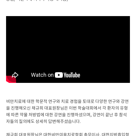
비만치료에 대한 학문적 연구와 치료 경험을 토대로 다양한 연구와 강연
을 진행해오신 채규희 대표원장님은 이번 학술대회에서 각 환자의 유형
에 따른 약물 처방법에 대한 강연을 진행하셨으며, 강연이 끝난 후 참석
자들의 질의에도 상세히 답변해주셨습니다.
채규희 대표원장님은 대한비만미용치료학회 총무이사, 대한지방흡입학