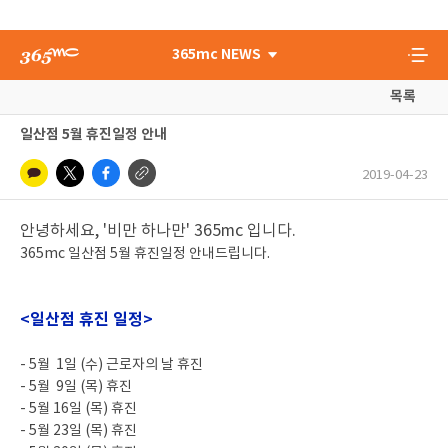
365mc NEWS
목록
일산점 5월 휴진일정 안내
2019-04-23
안녕하세요, '비만 하나만' 365mc 입니다.
365mc 일산점 5월 휴진일정 안내드립니다.
<일산점 휴진 일정>
- 5월 1일 (수) 근로자의 날 휴진
- 5월 9일 (목) 휴진
- 5월 16일 (목) 휴진
- 5월 23일 (목) 휴진