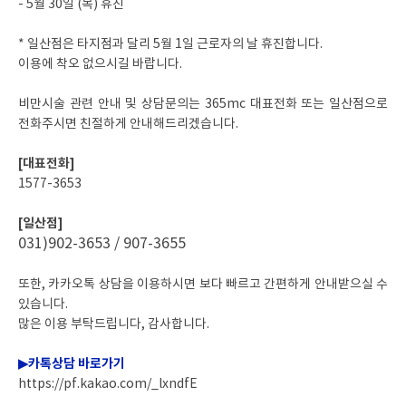
- 5월 30일 (목) 휴진
* 일산점은 타지점과 달리 5월 1일 근로자의 날 휴진합니다.
이용에 착오 없으시길 바랍니다.
비만시술 관련 안내 및 상담문의는 365mc 대표전화 또는 일산점으로
전화주시면 친절하게 안내해드리겠습니다.
[대표전화]
1577-3653
[일산점]
031)902-3653 / 907-3655
또한, 카카오톡 상담을 이용하시면 보다 빠르고 간편하게 안내받으실 수
있습니다.
많은 이용 부탁드립니다, 감사합니다.
▶카톡상담 바로가기
https://pf.kakao.com/_lxndfE