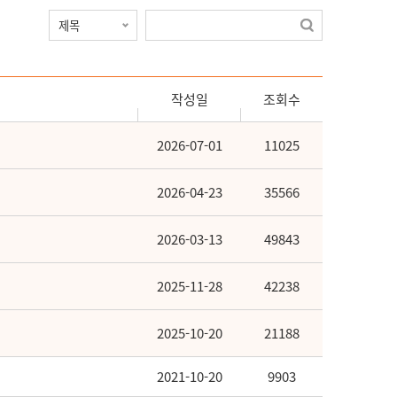
작성일
조회수
2026-07-01
11025
2026-04-23
35566
2026-03-13
49843
2025-11-28
42238
2025-10-20
21188
2021-10-20
9903