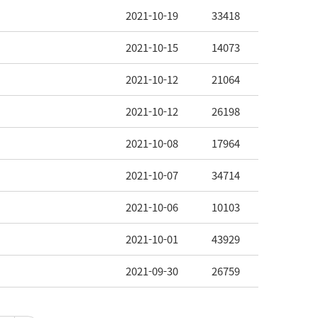
2021-10-19
33418
2021-10-15
14073
2021-10-12
21064
2021-10-12
26198
2021-10-08
17964
2021-10-07
34714
2021-10-06
10103
2021-10-01
43929
2021-09-30
26759