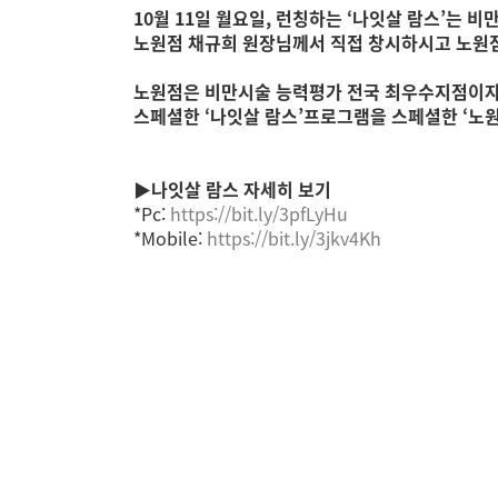
10월 11일 월요일, 런칭하는 ‘나잇살 람스’는 
노원점 채규희 원장님께서 직접 창시하시고 노원
노원점은 비만시술 능력평가 전국 최우수지점이자 
스페셜한 ‘나잇살 람스’프로그램을 스페셜한 ‘노
▶나잇살 람스 자세히 보기
*Pc:
https://bit.ly/3pfLyHu
*Mobile:
https://bit.ly/3jkv4Kh