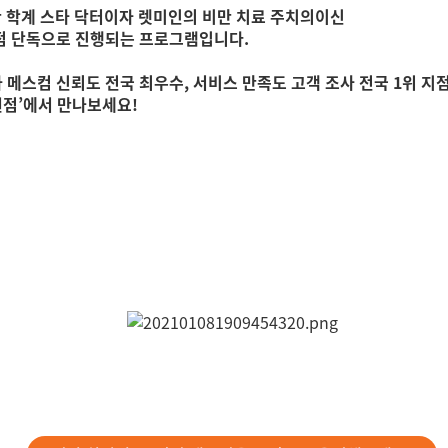
비만 학계 스타 닥터이자 렛미인의 비만 치료 주치의이신
점 단독으로 진행되는 프로그램입니다.
메스컴 신뢰도 전국 최우수, 서비스 만족도 고객 조사 전국 1위 
원점’에서 만나보세요!