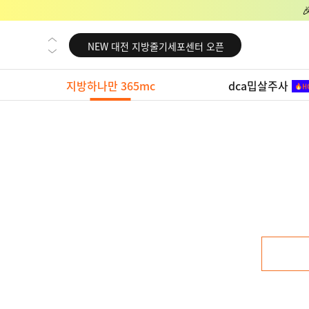
NEW 교대 지방줄기세포센터 오픈
NEW 대전 지방줄기세포센터 오픈
NEW 노원 지방줄기세포센터 오픈
지방하나만 365mc
dca밉살주사
NEW 미국 LA점 오픈
NEW 부산 지방줄기세포센터 오픈
NEW 영등포 지방줄기세포센터 오픈
NEW 교대 지방줄기세포센터 오픈
NEW 대전 지방줄기세포센터 오픈
NEW 노원 지방줄기세포센터 오픈
NEW 미국 LA점 오픈
NEW 부산 지방줄기세포센터 오픈
NEW 영등포 지방줄기세포센터 오픈