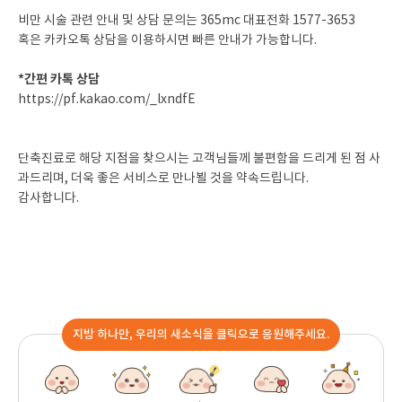
비만 시술 관련 안내 및 상담 문의는 365mc 대표전화 1577-3653
혹은 카카오톡 상담을 이용하시면 빠른 안내가 가능합니다.
*간편 카톡 상담
https://pf.kakao.com/_lxndfE
단축진료로 해당 지점을 찾으시는 고객님들께 불편함을 드리게 된 점 사
과드리며, 더욱 좋은 서비스로 만나뵐 것을 약속드립니다.
감사합니다.
지방 하나만, 우리의 새소식을 클릭으로 응원해주세요.