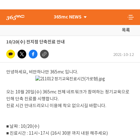
365mc NEWS
목록
10/20(수) 전지점 단축진료 안내
2021-10-12
안녕하세요, 비만하나만 365mc 입니다.
오는 10월 20일(수) 365mc 전체 네트워크가 참여하는 정기교육으로
인해 단축 진료를 시행합니다.
진료 시간 안내드리오니 이용에 착오 없으시길 바랍니다.
■ 날짜 : 10/20(수)
■ 진료시간 : 11시~17시 (16시 30분 까지 내원 해주세요)