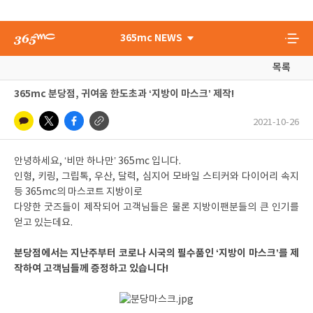
365mc NEWS
목록
365mc 분당점, 귀여움 한도초과 ‘지방이 마스크’ 제작!
2021-10-26
안녕하세요, ‘비만 하나만’ 365mc 입니다.
인형, 키링, 그립톡, 우산, 달력, 심지어 모바일 스티커와 다이어리 속지
등 365mc의 마스코트 지방이로
다양한 굿즈들이 제작되어 고객님들은 물론 지방이팬분들의 큰 인기를
얻고 있는데요.
분당점에서는 지난주부터 코로나 시국의 필수품인 ‘지방이 마스크’를 제
작하여 고객님들께 증정하고 있습니다!