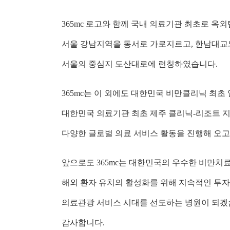
365mc 로고와 함께 국내 의료기관 최초로 
서울 강남지역을 동서로 가로지르고, 한남대교
서울의 중심지 도산대로에 런칭하였습니다.
365mc는 이 외에도 대한민국 비만클리닉 최초 
대한민국 의료기관 최초 제주 클리닉-리조트 지점 오
다양한 글로벌 의료 서비스 활동을 진행해 오고
앞으로도 365mc는 대한민국의 우수한 비만치
해외 환자 유치의 활성화를 위해 지속적인 투
의료관광 서비스 시대를 선도하는 병원이 되겠
감사합니다.