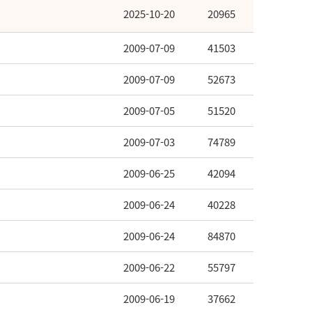
2025-10-20
20965
2009-07-09
41503
2009-07-09
52673
2009-07-05
51520
2009-07-03
74789
2009-06-25
42094
2009-06-24
40228
2009-06-24
84870
2009-06-22
55797
2009-06-19
37662