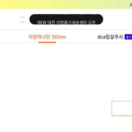
NEW 교대 지방줄기세포센터 오픈
NEW 대전 지방줄기세포센터 오픈
NEW 노원 지방줄기세포센터 오픈
지방하나만 365mc
dca밉살주사
NEW 미국 LA점 오픈
NEW 부산 지방줄기세포센터 오픈
NEW 영등포 지방줄기세포센터 오픈
NEW 교대 지방줄기세포센터 오픈
NEW 대전 지방줄기세포센터 오픈
NEW 노원 지방줄기세포센터 오픈
NEW 미국 LA점 오픈
NEW 부산 지방줄기세포센터 오픈
NEW 영등포 지방줄기세포센터 오픈