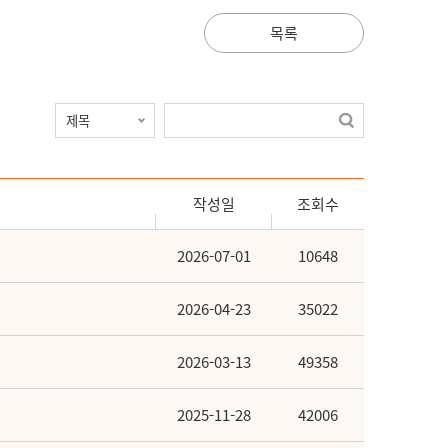
목록
작성일
조회수
2026-07-01
10648
2026-04-23
35022
2026-03-13
49358
2025-11-28
42006