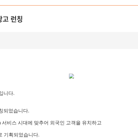
광고 런칭
입니다.
런칭되었습니다.
) 서비스 시대에 맞추어 외국인 고객을 유치하고
로 기획되었습니다.