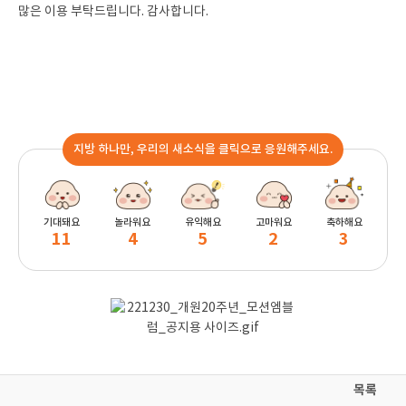
많은 이용 부탁드립니다. 감사합니다.
지방 하나만, 우리의 새소식을 클릭으로 응원해주세요.
기대돼요
놀라워요
유익해요
고마워요
축하해요
11
4
5
2
3
목록