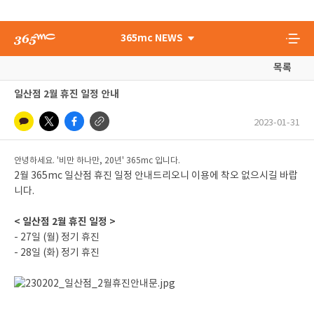
365mc NEWS
목록
일산점 2월 휴진 일정 안내
2023-01-31
안녕하세요. '비만 하나만, 20년' 365mc 입니다.
2월 365mc 일산점 휴진 일정 안내드리오니 이용에 착오 없으시길 바랍
니다.
< 일산점 2월 휴진 일정 >
- 27일 (월) 정기 휴진
- 28일 (화) 정기 휴진