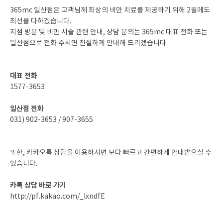
365mc 일산점은 고객님께 최상의 비만 치료를 제공하기 위해 2월에도
최선을 다하겠습니다.
지점 방문 및 비만 시술 관련 안내, 상담 문의는 365mc 대표 전화 또는
일산점으로 전화 주시면 친절하게 안내해 드리겠습니다.
대표 전화
1577-3653
일산점 전화
031) 902-3653 / 907-3655
또한, 카카오톡 상담을 이용하시면 보다 빠르고 간편하게 안내받으실 수
있습니다.
카톡 상담 바로 가기
http://pf.kakao.com/_lxndfE