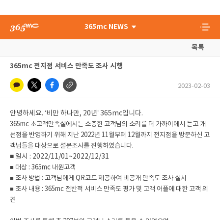
365mc NEWS
목록
365mc 전지점 서비스 만족도 조사 시행
2023-02-03
안녕하세요. ‘비만 하나만, 20년’ 365mc입니다.
365mc 초고객만족실에서는 소중한 고객님의 소리를 더 가까이에서 듣고 개
선점을 반영하기 위해 지난 2022년 11월부터 12월까지 전지점을 방문하신 고
객님들을 대상으로 설문조사를 진행하였습니다.
■ 일시 : 2022/11/01~2022/12/31
■ 대상 : 365mc 내원고객
■ 조사 방법 : 고객님에게 QR코드 제공하여 비공개 만족도 조사 실시
■ 조사 내용 : 365mc 전반적 서비스 만족도 평가 및 고객 어플에 대한 고객 의
견