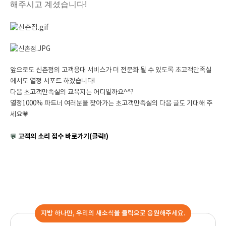
해주시고 계셨습니다!
앞으로도 신촌점의 고객응대 서비스가 더 전문화 될 수 있도록 초고객만족실
에서도 열정 서포트 하겠습니다!
다음 초고객만족실의 교육지는 어디일까요^^?
열정1000% 파트너 여러분을 찾아가는 초고객만족실의 다음 글도 기대해 주
세요💗
💬
고객의 소리 접수 바로가기(클릭!)
지방 하나만, 우리의 새소식을 클릭으로 응원해주세요.