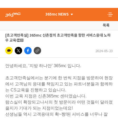
365mc NEWS
목록
[초고객만족실] 365mc 신촌점의 초고객만족을 향한 서비스응대 노하
우 교육👏🏻
2024-05-23
안녕하세요, ‘지방 하나만’ 365mc 입니다.
초고객만족실에서는 분기에 한 번씩 지점을 방문하여 현장
에서 고객님의 응대를 책임지고 있는 파트너분들과 함께하
는 CS교육을 진행하고 있습니다.
이번 교육 지점은 신촌365mc 센터였습니다.
람스실이 확장되고나서의 첫 방문이라 어떤 것들이 달라졌
을지가 기대가 되는 지점이었는데요!
선생님들 역시 고객응대의 확~짱!된 서비스를 너무나 잘