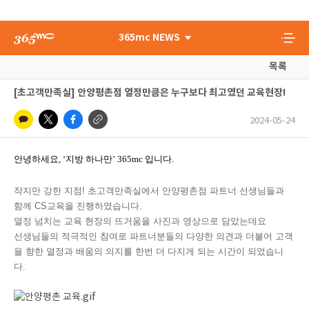
365mc NEWS
목록
[초고객만족실] 안양평촌점 열정만큼은 누구보다 최고였던 교육현장!
2024-05-24
안녕하세요
, ‘
지방 하나만’
365mc
입니다
.
작지만 강한 지점! 초고객만족실에서 안양평촌점 파트너 선생님들과
함께 CS교육을 진행하였습니다.
열정 넘치는 교육 현장의 뜨거움을 사진과 영상으로 담았는데요
선생님들의 적극적인 참여로 파트너분들의 다양한 의견과 더불어 고객
을 향한 열정과 배움의 의지를 한번 더 다지게 되는 시간이 되었습니
다.