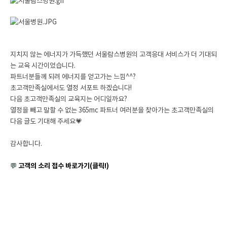
지치지 않는 에너지가 가득했던 서울람스병원의 고객응대 서비스가 더 기대되
는 교육 시간이었습니다.
파트너분들께 되려 에너지를 얻고가는 느낌^^?
초고객만족실에서도 열정 서포트 하겠습니다!
다음 초고객만족실의 교육지는 어디일까요?
열정을 빼고 말할 수 없는 365mc 파트너 여러분을 찾아가는 초고객만족실의
다음 글도 기대해 주세요💗
감사합니다.
💬
고객의 소리 접수 바로가기(클릭!)