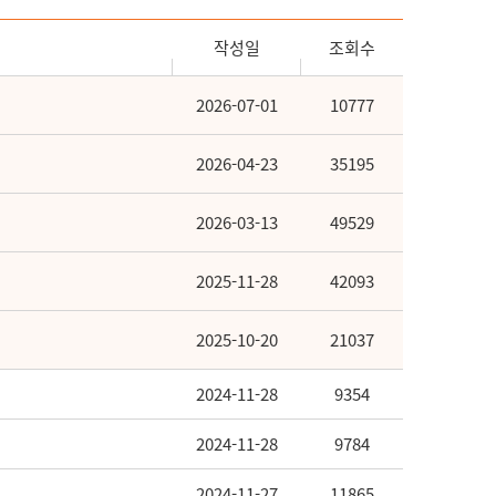
작성일
조회수
2026-07-01
10777
2026-04-23
35195
2026-03-13
49529
2025-11-28
42093
2025-10-20
21037
2024-11-28
9354
2024-11-28
9784
2024-11-27
11865