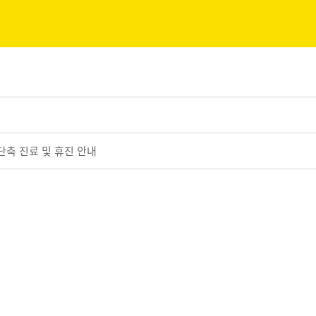
점 단축 진료 및 휴진 안내