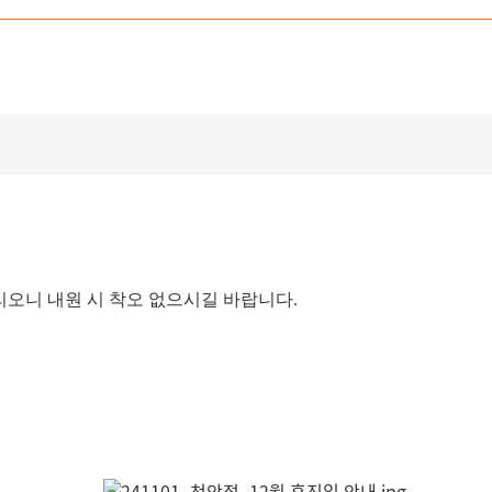
내드리오니 내원 시 착오 없으시길 바랍니다.