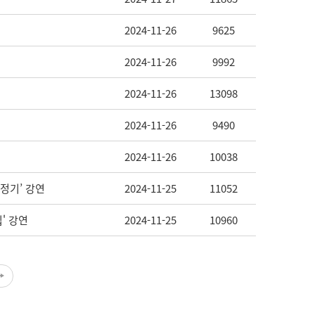
2024-11-26
9625
2024-11-26
9992
2024-11-26
13098
2024-11-26
9490
2024-11-26
10038
당측정기’ 강연
2024-11-25
11052
입' 강연
2024-11-25
10960