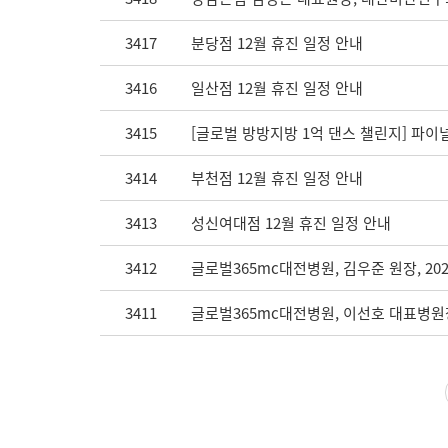
3417
분당점 12월 휴진 일정 안내
3416
일산점 12월 휴진 일정 안내
3415
[글로벌 방방지방 1억 댄스 챌린지] 파이널 
3414
부천점 12월 휴진 일정 안내
3413
성신여대점 12월 휴진 일정 안내
3412
글로벌365mc대전병원, 김우준 원장, 2024 G
3411
글로벌365mc대전병원, 이선호 대표병원장, 202