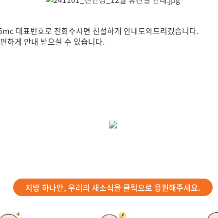
365mc 대표번호로 전화주시면 친절하게 안내도와드리겠습니다.
편하게 안내 받으실 수 있습니다.
지방 하나만, 우리의 새소식을 클릭으로 응원해주세요.