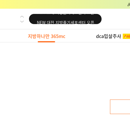
NEW 교대 지방줄기세포센터 오픈
NEW 대전 지방줄기세포센터 오픈
NEW 노원 지방줄기세포센터 오픈
지방하나만 365mc
dca밉살주사
NEW 미국 LA점 오픈
NEW 부산 지방줄기세포센터 오픈
NEW 영등포 지방줄기세포센터 오픈
NEW 교대 지방줄기세포센터 오픈
NEW 대전 지방줄기세포센터 오픈
NEW 노원 지방줄기세포센터 오픈
NEW 미국 LA점 오픈
NEW 부산 지방줄기세포센터 오픈
NEW 영등포 지방줄기세포센터 오픈