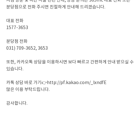
지점 방문 및 비만 시술 관련 안내, 상담 문의는 365mc 대표 전화 또는
분당점으로 전화 주시면 친절하게 안내해 드리겠습니다.
대표 전화
1577-3653
분당점 전화
031) 709-3652, 3653
또한, 카카오톡 상담을 이용하시면 보다 빠르고 간편하게 안내 받으실 수
있습니다.
카톡 상담 바로 가기👉
http://pf.kakao.com/_lxndfE
많은 이용 부탁드립니다.
감사합니다.