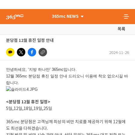
365mc NEWS
목록
분당점 12월 휴진 일정 안내
2024-11-26
안녕하세요, ‘지방 하나만’ 365mc입니다.
12월 365mc 분당점 휴진 일정 안내 드리오니 이용에 착오 없으시길 바
랍니다.
<분당점 12월 휴진 일정>
5일,12일,18일,19일,25일
365mc 분당점은 고객님께 최상의 비만 치료를 제공하기 위해 12월에
도 최선을 다하겠습니다.