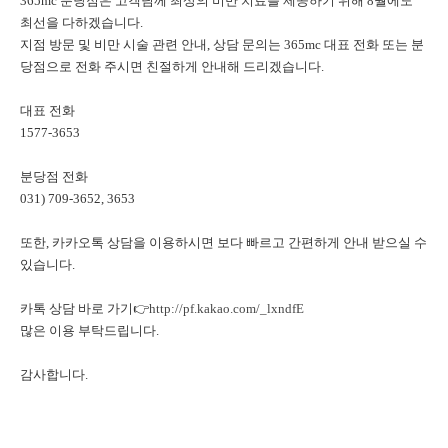
365mc 분당점은 고객님께 최상의 비만 치료를 제공하기 위해 8월에도
최선을 다하겠습니다.
지점 방문 및 비만 시술 관련 안내, 상담 문의는 365mc 대표 전화 또는 분
당점으로 전화 주시면 친절하게 안내해 드리겠습니다.
대표 전화
1577-3653
분당점 전화
031) 709-3652, 3653
또한, 카카오톡 상담을 이용하시면 보다 빠르고 간편하게 안내 받으실 수
있습니다.
카톡 상담 바로 가기👉
http://pf.kakao.com/_lxndfE
많은 이용 부탁드립니다.
감사합니다.