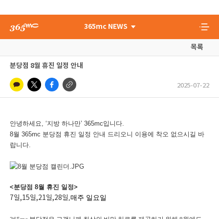
365mc NEWS
목록
분당점 8월 휴진 일정 안내
2025-07-22
안녕하세요, ‘지방 하나만’ 365mc입니다.
8월 365mc 분당점 휴진 일정 안내 드리오니 이용에 착오 없으시길 바
랍니다.
<분당점 8월 휴진 일정>
7일,15일,21일,28일
,
매주 일요일