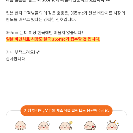
지금 일본은 ‘람스’와 365mc에 확실히 반응하고 있습니다.👀
일본 현지 고객님들의 이 같은 호응은, 365mc가 일본 비만치료 시장의
판도를 바꾸고 있다는 강력한 신호입니다.
365mc는 더 이상 한국에만 머물지 않습니다!
일본 비만치료 시장도 결국 365mc가 접수할 것 입니다.
기대 부탁드려요! 💕
감사합니다.
지방 하나만, 우리의 새소식을 클릭으로 응원해주세요.