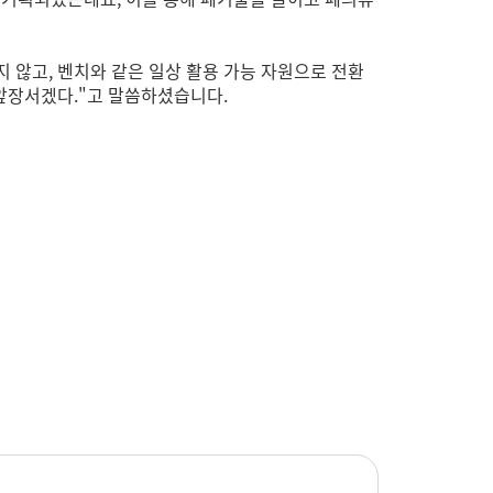
지 않고, 벤치와 같은 일상 활용 가능 자원으로 전환
 앞장서겠다."고 말씀하셨습니다.