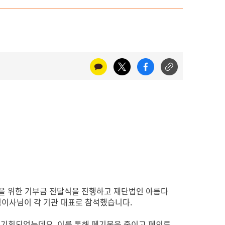
업'을 위한 기부금 전달식을 진행하고 재단법인 아름다
임이사님이 각 기관 대표로 참석했습니다.
해 기획되었는데요, 이를 통해 폐기물을 줄이고 폐의류