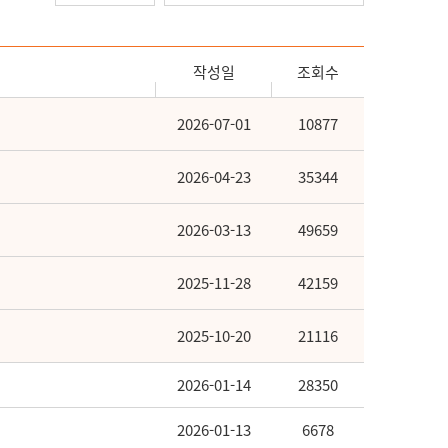
작성일
조회수
2026-07-01
10877
2026-04-23
35344
2026-03-13
49659
2025-11-28
42159
2025-10-20
21116
2026-01-14
28350
2026-01-13
6678