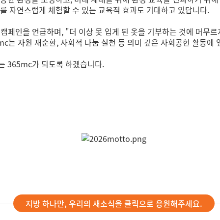
치를 자연스럽게 체험할 수 있는 교육적 효과도 기대하고 있답니다.
캠페인을 언급하며, "더 이상 못 입게 된 옷을 기부하는 것에 머무르
5mc는 자원 재순환, 사회적 나눔 실천 등 의미 깊은 사회공헌 활동에
 365mc가 되도록 하겠습니다.
지방 하나만, 우리의 새소식을 클릭으로 응원해주세요.