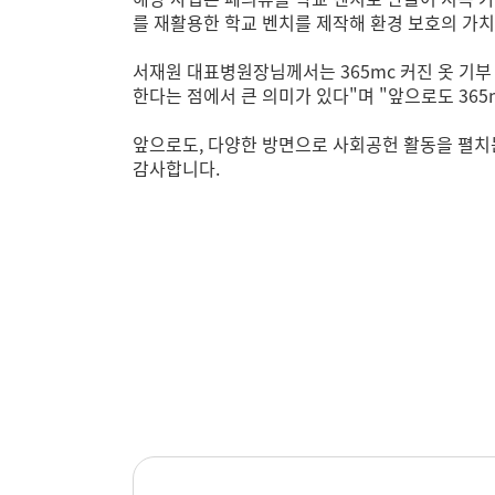
를 재활용한 학교 벤치를 제작해 환경 보호의 가
서재원 대표병원장님께서는 365mc 커진 옷 기부 
한다는 점에서 큰 의미가 있다"며 "앞으로도 36
앞으로도, 다양한 방면으로 사회공헌 활동을 펼치는
감사합니다.