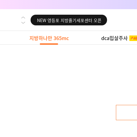
NEW 부산 지방줄기세포센터 오픈
NEW 영등포 지방줄기세포센터 오픈
NEW 교대 지방줄기세포센터 오픈
지방하나만 365mc
dca밉살주사
NEW 대전 지방줄기세포센터 오픈
NEW 노원 지방줄기세포센터 오픈
NEW 미국 LA점 오픈
NEW 부산 지방줄기세포센터 오픈
NEW 영등포 지방줄기세포센터 오픈
NEW 교대 지방줄기세포센터 오픈