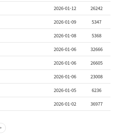
2026-01-12
26242
2026-01-09
5347
2026-01-08
5368
2026-01-06
32666
2026-01-06
26605
2026-01-06
23008
2026-01-05
6236
2026-01-02
36977