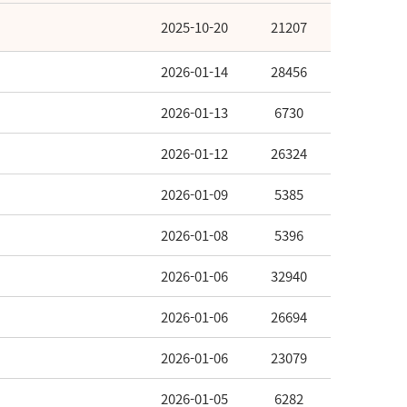
2025-10-20
21207
2026-01-14
28456
2026-01-13
6730
2026-01-12
26324
2026-01-09
5385
2026-01-08
5396
2026-01-06
32940
2026-01-06
26694
2026-01-06
23079
2026-01-05
6282