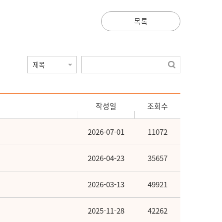
목록
작성일
조회수
2026-07-01
11072
2026-04-23
35657
2026-03-13
49921
2025-11-28
42262