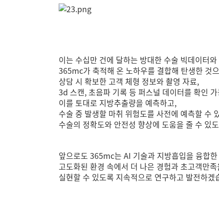
이는 수십만 건에 달하는 방대한 수술 빅데이터와
365mc가 축적해 온 노하우를 결합해 탄생한 것
상담 시 확보한 고객 체형 정보와 촬영 자료,
3d 스캔, 초음파 기록 등 퍼스널 데이터를 확인 
이를 토대로 지방추출량을 예측하고,
수술 중 발생할 마취 위험도를 사전에 예측할 수
수술의 정확도와 안전성 향상에 도움을 줄 수 있
앞으로도 365mc는 AI 기술과 지방흡입을 융합
고도화된 환경 속에서
더 나은 경험과 초고객만족
실현할 수 있도록 지속적으로 연구하고 발전하겠