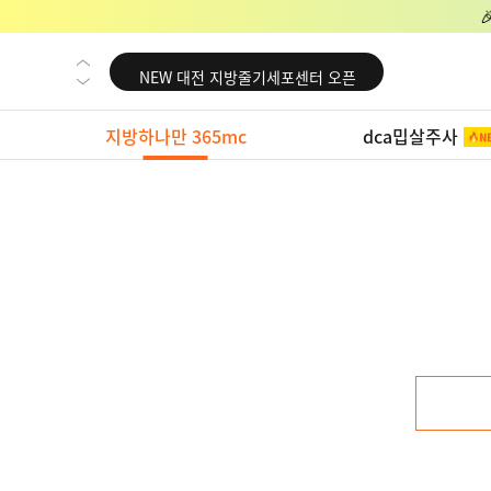
NEW 교대 지방줄기세포센터 오픈
NEW 대전 지방줄기세포센터 오픈
NEW 노원 지방줄기세포센터 오픈
지방하나만 365mc
dca밉살주사
NEW 미국 LA점 오픈
NEW 부산 지방줄기세포센터 오픈
NEW 영등포 지방줄기세포센터 오픈
NEW 교대 지방줄기세포센터 오픈
NEW 대전 지방줄기세포센터 오픈
NEW 노원 지방줄기세포센터 오픈
NEW 미국 LA점 오픈
NEW 부산 지방줄기세포센터 오픈
NEW 영등포 지방줄기세포센터 오픈