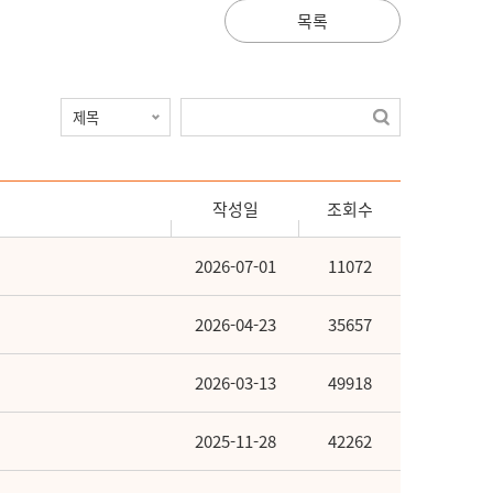
목록
작성일
조회수
2026-07-01
11072
2026-04-23
35657
2026-03-13
49918
2025-11-28
42262