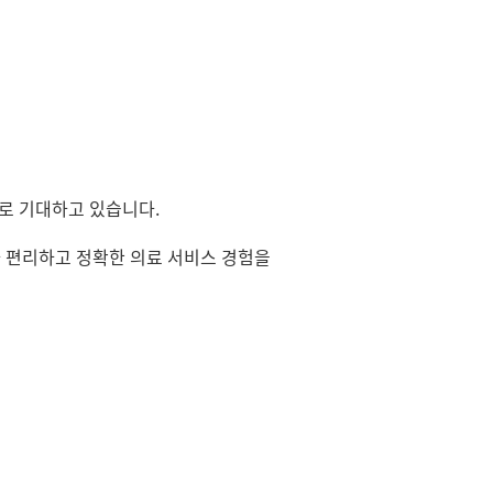
로 기대하고 있습니다.
 편리하고 정확한 의료 서비스 경험을