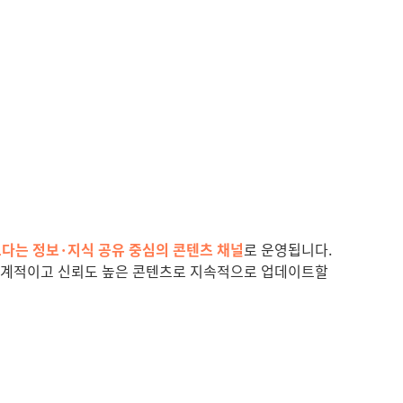
보다는
정보
·
지식 공유 중심의 콘텐츠 채널
로
운영됩니다
.
체계적이고 신뢰도 높은 콘텐츠로 지속적으로
업데이트할