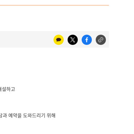
개설하고
상담과 예약을 도와드리기 위해