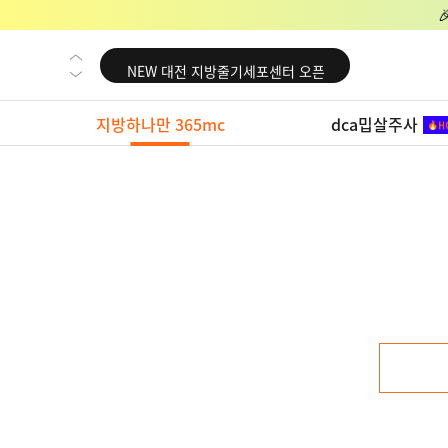
NEW 교대 지방줄기세포센터 오픈
NEW 대전 지방줄기세포센터 오픈
NEW 노원 지방줄기세포센터 오픈
지방하나만 365mc
dca밉살주사
NEW 미국 LA점 오픈
NEW 부산 지방줄기세포센터 오픈
NEW 영등포 지방줄기세포센터 오픈
NEW 교대 지방줄기세포센터 오픈
NEW 대전 지방줄기세포센터 오픈
NEW 노원 지방줄기세포센터 오픈
NEW 미국 LA점 오픈
NEW 부산 지방줄기세포센터 오픈
NEW 영등포 지방줄기세포센터 오픈