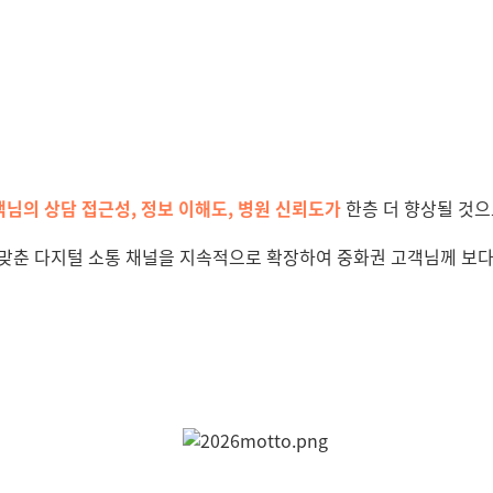
객님의 상담 접근성
,
정보 이해도
,
병원 신뢰도가
한층 더
향상될 것으
 맞춘 다지털 소통 채널을 지속적으로 확장하여 중화권 고객님께 보다