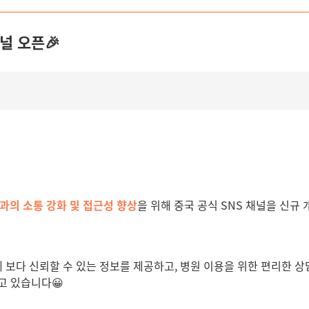
널 오픈🎉
과의 소통 강화 및 접근성 향상
을 위해 중국 공식 SNS 채널을
신규 
보다 신뢰할 수 있는 정보를 제공하고, 병원 이용을 위한 편리한 
고 있습니다😀