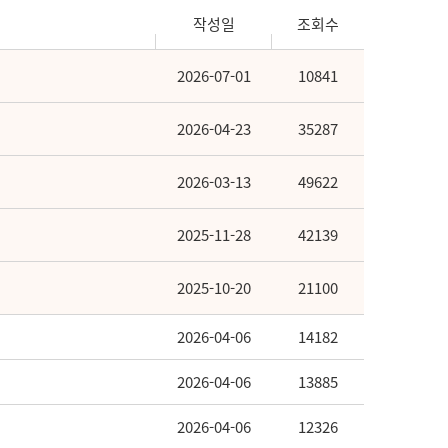
작성일
조회수
2026-07-01
10841
2026-04-23
35287
2026-03-13
49622
2025-11-28
42139
2025-10-20
21100
2026-04-06
14182
2026-04-06
13885
2026-04-06
12326