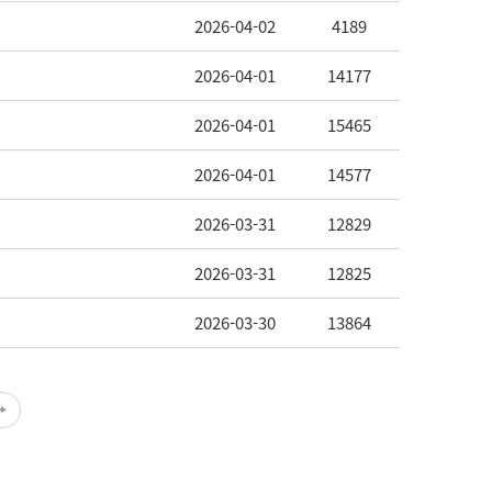
2026-04-02
4189
2026-04-01
14177
2026-04-01
15465
2026-04-01
14577
2026-03-31
12829
2026-03-31
12825
2026-03-30
13864