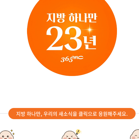
지방 하나만, 우리의 새소식을 클릭으로 응원해주세요.