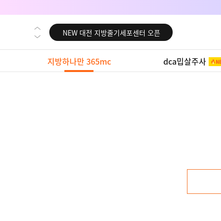
NEW 대전 지방줄기세포센터 오픈
NEW 노원 지방줄기세포센터 오픈
NEW 미국 LA점 오픈
지방하나만 365mc
dca밉살주사
NEW 부산 지방줄기세포센터 오픈
NEW 영등포 지방줄기세포센터 오픈
NEW 교대 지방줄기세포센터 오픈
NEW 대전 지방줄기세포센터 오픈
NEW 노원 지방줄기세포센터 오픈
NEW 미국 LA점 오픈
NEW 부산 지방줄기세포센터 오픈
NEW 영등포 지방줄기세포센터 오픈
NEW 교대 지방줄기세포센터 오픈