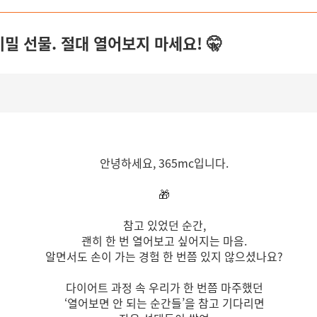
비밀 선물. 절대 열어보지 마세요! 🤫
안녕하세요, 365mc입니다.
🎁
참고 있었던 순간,
괜히 한 번 열어보고 싶어지는 마음.
알면서도 손이 가는 경험 한 번쯤 있지 않으셨나요?
다이어트 과정 속 우리가 한 번쯤 마주했던
‘열어보면 안 되는 순간들’을 참고 기다리면