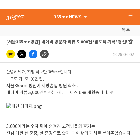
365mc NEWS
목록
[서울365mc병원] 네이버 방문자 리뷰 5,000건 ‘압도적 기록’ 경신! 🏆
2026-04-02
안녕하세요, 지방 하나만 365mc입니다.
누구도 가보지 못한 길,
서울365mc병원이 지방흡입 병원 최초로
네이버 리뷰 5,000건이라는 새로운 이정표를 세웠습니다. 🎉
5,000이라는 숫자 뒤에 숨겨진 고객님들의 후기는
진심 어린 한 문장, 한 문장으로 숫자 그 이상의 가치를 보여주었습니다.