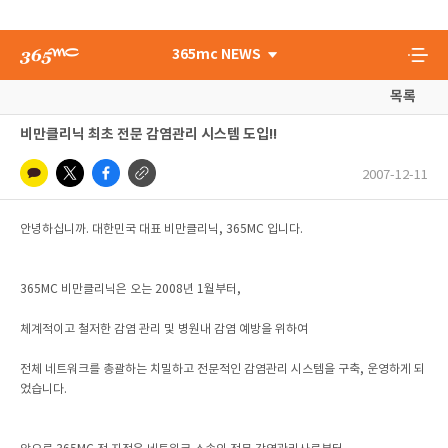
365mc NEWS
목록
비만클리닉 최초 전문 감염관리 시스템 도입!!
2007-12-11
안녕하십니까. 대한민국 대표 비만클리닉, 365MC 입니다.
365MC 비만클리닉은 오는 2008년 1월부터,
체계적이고 철저한 감염 관리 및 병원내 감염 예방을 위하여
전체 네트워크를 총괄하는 치밀하고 전문적인 감염관리 시스템을 구축, 운영하게 되
었습니다.