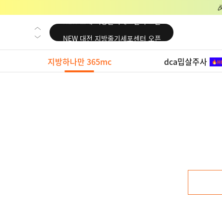
NEW 교대 지방줄기세포센터 오픈
NEW 대전 지방줄기세포센터 오픈
NEW 노원 지방줄기세포센터 오픈
지방하나만 365mc
dca밉살주사
NEW 미국 LA점 오픈
NEW 부산 지방줄기세포센터 오픈
NEW 영등포 지방줄기세포센터 오픈
NEW 교대 지방줄기세포센터 오픈
NEW 대전 지방줄기세포센터 오픈
NEW 노원 지방줄기세포센터 오픈
NEW 미국 LA점 오픈
NEW 부산 지방줄기세포센터 오픈
NEW 영등포 지방줄기세포센터 오픈