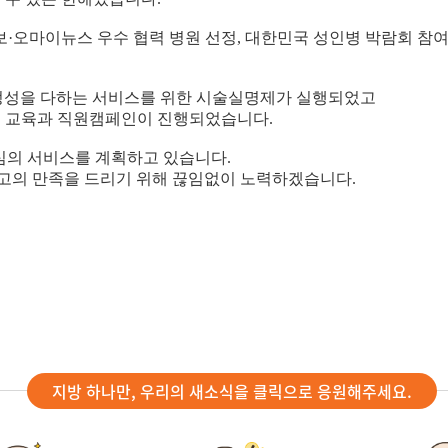
일보·오마이뉴스 우수 협력 병원 선정, 대한민국 성인병 박람회 참
 정성을 다하는 서비스를 위한 시술실명제가 실행되었고
만족 교육과 직원캠페인이 진행되었습니다.
 중심의 서비스를 계획하고 있습니다.
고의 만족을 드리기 위해 끊임없이 노력하겠습니다.
지방 하나만, 우리의 새소식을 클릭으로 응원해주세요.