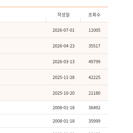
작성일
조회수
2026-07-01
11005
2026-04-23
35517
2026-03-13
49799
2025-11-28
42225
2025-10-20
21180
2008-01-18
36492
2008-01-18
35999