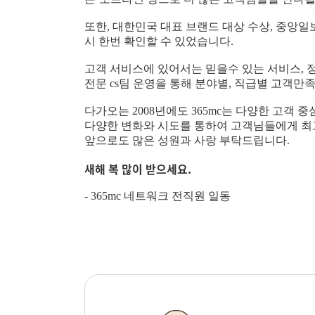
또한, 대한민국 대표 브랜드 대상 수상, 중앙
시 한번 확인할 수 있었습니다.
고객 서비스에 있어서는 믿을수 있는 서비스,
전문 cs팀 운영을 통해 분야별, 직급별 고객
다가오는 2008년에도 365mc는 다양한 고객
다양한 변화와 시도를 통하여 고객님들에게 최
앞으로도 많은 성원과 사랑 부탁드립니다.
새해 복 많이 받으세요.
- 365mc 네트워크 전직원 일동