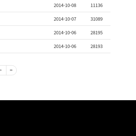
2014-10-08
11136
2014-10-07
31089
2014-10-06
28195
2014-10-06
28193