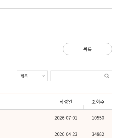
목록
작성일
조회수
2026-07-01
10550
2026-04-23
34882