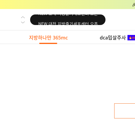
NEW 교대 지방줄기세포센터 오픈
NEW 대전 지방줄기세포센터 오픈
NEW 노원 지방줄기세포센터 오픈
지방하나만 365mc
dca밉살주사
NEW 미국 LA점 오픈
NEW 부산 지방줄기세포센터 오픈
NEW 영등포 지방줄기세포센터 오픈
NEW 교대 지방줄기세포센터 오픈
NEW 대전 지방줄기세포센터 오픈
NEW 노원 지방줄기세포센터 오픈
NEW 미국 LA점 오픈
NEW 부산 지방줄기세포센터 오픈
NEW 영등포 지방줄기세포센터 오픈