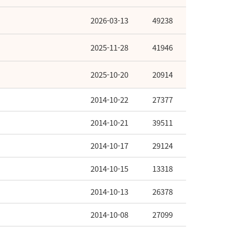
2026-03-13
49238
2025-11-28
41946
2025-10-20
20914
2014-10-22
27377
2014-10-21
39511
2014-10-17
29124
2014-10-15
13318
2014-10-13
26378
2014-10-08
27099