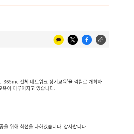
 '365mc 전체 네트워크 정기교육'을 격월로 개최하
 교육이 이루어지고 있습니다.
제공을 위해 최선을 다하겠습니다. 감사합니다.