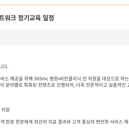
네트워크 정기교육 일정
입니다.
비스 제공을 위해 365mc 병원•비만클리닉 전 직원을 대상으로 하는,
 각 분야별로 특화된 컨텐츠로 진행되어, 더욱 전문적이고 실용적인
및 직원
고객 한분 한분에게 최선의 치료 결과와 고객 중심의 편안한 서비스 