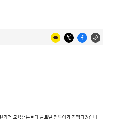
훈련과정 교육생분들의 글로벌 팸투어가 진행되었습니