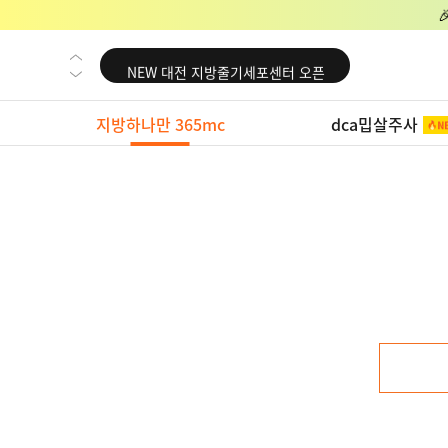
NEW 교대 지방줄기세포센터 오픈
NEW 대전 지방줄기세포센터 오픈
NEW 노원 지방줄기세포센터 오픈
지방하나만 365mc
dca밉살주사
NEW 미국 LA점 오픈
NEW 부산 지방줄기세포센터 오픈
NEW 영등포 지방줄기세포센터 오픈
NEW 교대 지방줄기세포센터 오픈
NEW 대전 지방줄기세포센터 오픈
NEW 노원 지방줄기세포센터 오픈
NEW 미국 LA점 오픈
NEW 부산 지방줄기세포센터 오픈
NEW 영등포 지방줄기세포센터 오픈