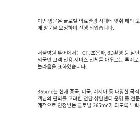
이번 방문은 글로벌 의료관광 시대에 맞춰 해외
에 방문을 요청하여 진행 되었습니다.
서울병원 투어에서는 CT, 초음파, 3D촬영 등 첨
외국인 고객 전용 서비스 전체를 아우르는 투어로
놀라움을 표하였습니다.
365mc는 현재 중국, 미국, 러시아 등 다양한
객님의 편의를 고려한 전담 상담센터 운영 등 전
계적으로 인정받는 글로벌 365mc가 되도록 노