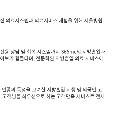
선진 의료시스템과 의료서비스 체험을 위해 서울병원
 전용 상담 및 회복 시스템까지 365mc의 지방흡입과
찾아보기 힘들다며, 전문화된 지방흡입 의료 서비스에
로 인종의 특성을 고려한 지방흡입 시행 및 외국인 고
와 고객님을 최우선으로 하는 고객만족 서비스로 전세