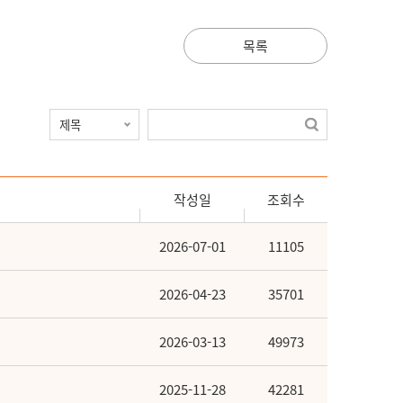
목록
작성일
조회수
2026-07-01
11105
2026-04-23
35701
2026-03-13
49973
2025-11-28
42281