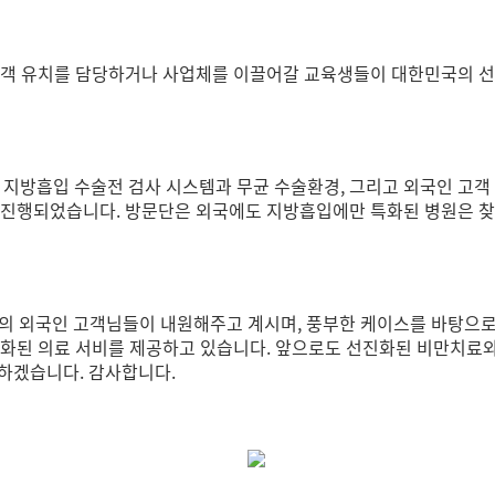
 고객 유치를 담당하거나 사업체를 이끌어갈 교육생들이 대한민국의 
단 지방흡입 수술전 검사 시스템과 무균 수술환경, 그리고 외국인 고객
 진행되었습니다. 방문단은 외국에도 지방흡입에만 특화된 병원은 
 국적의 외국인 고객님들이 내원해주고 계시며, 풍부한 케이스를 바탕으
문화된 의료 서비를 제공하고 있습니다. 앞으로도 선진화된 비만치료
력하겠습니다. 감사합니다.