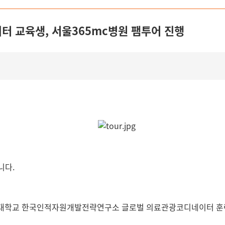
 교육생, 서울365mc병원 팸투어 진행
입니다.
는 중앙대학교 한국인적자원개발전략연구소 글로벌 의료관광코디네이터 