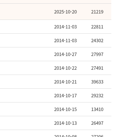
2025-10-20
21219
2014-11-03
22811
2014-11-03
24302
2014-10-27
27997
2014-10-22
27491
2014-10-21
39633
2014-10-17
29232
2014-10-15
13410
2014-10-13
26497
2014-10-08
27206