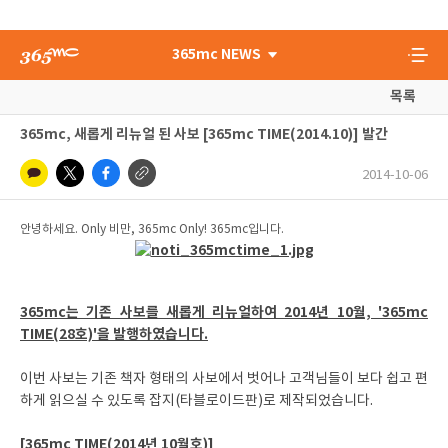
365mc NEWS
목록
365mc, 새롭게 리뉴얼 된 사보 [365mc TIME(2014.10)] 발간
2014-10-06
안녕하세요. Only 비만, 365mc Only! 365mc입니다.
365mc는 기존 사보를 새롭게 리뉴얼하여 2014년 10월, '365mc
TIME(28호)'을 발행하였습니다.
이번 사보는 기존 책자 형태의 사보에서 벗어나 고객님들이 보다 쉽고 편
하게 읽으실 수 있도록 잡지(타블로이드판)로 제작되었습니다.
[365mc TIME(2014년 10월호)]