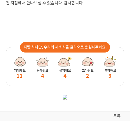
전 지점에서 만나보실 수 있습니다. 감사합니다.
지방 하나만, 우리의 새소식을 클릭으로 응원해주세요.
기대돼요
놀라워요
유익해요
고마워요
축하해요
11
4
4
2
3
목록