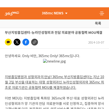
365mc NEWS
목록
부산지방흡입센터-뉴라인성형외과 전담 의료분야 공동협력 MOU체결
2014-10-07
안녕하세요. Only 비만, 365mc Only! 365mc입니다.
지방흡입병원과 성형외과의 만남! 365mc 부산지방흡입센터는 지난 10
월 2일 부산을 대표하는 대형 성형외과인 뉴라인성형외과와 365mc 최
초로 의료기관간 공동협력 MOU를 체결하였습니다.
이번 MOU는 지방흡입에 특화된 365mc와 부산 대표 성형외과인 뉴라
인성형외과가 양 기관의 전담 의료분야를 서로 인정하고, 집중하여 양사