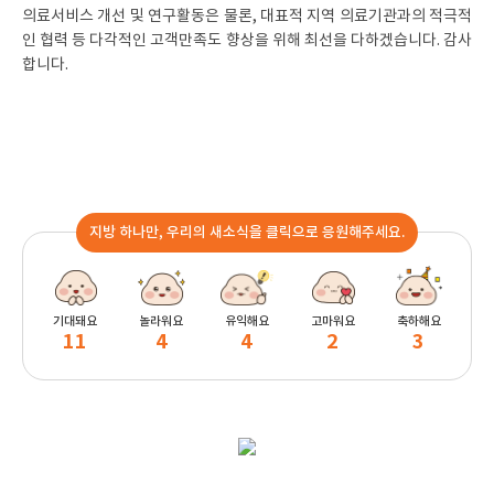
의료서비스 개선 및 연구활동은 물론, 대표적 지역 의료기관과의 적극적
인 협력 등 다각적인 고객만족도 향상을 위해 최선을 다하겠습니다. 감사
합니다.
지방 하나만, 우리의 새소식을 클릭으로 응원해주세요.
기대돼요
놀라워요
유익해요
고마워요
축하해요
11
4
4
2
3