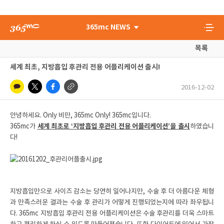
365mc NEWS
목록
세계 최초, 지방흡입 후관리 전용 어플리케이션 출시!
2016-12-02
안녕하세요. Only 비만, 365mc Only! 365mc입니다.
365mc가
세계 최초로 ‘지방흡입 후관리 전용 어플리케이션’을 출시
하였습니
다!
지방흡입만으로 사이즈 감소는 당연히 일어나지만, 수술 후 더 아름다운 체형
과 만족스러운 결과는 수술 후 관리가 어떻게 진행되었는지에 따라 좌우됩니
다. 365mc 지방흡입 후관리 전용 어플리케이션은 수술 후관리를 더욱 스마트